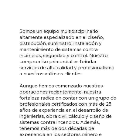
Somos un equipo multidisciplinario
altamente especializado en el diseño,
distribución, suministro, instalación y
mantenimiento de sistemas contra
incendios, seguridad y control. Nuestro
compromiso primordial es brindar
servicios de alta calidad y profesionalismo
a nuestros valiosos clientes.
Aunque hemos comenzado nuestras
operaciones recientemente, nuestra
fortaleza radica en contar con un grupo de
profesionales certificados con más de 25
años de experiencia en el desarrollo de
ingenierías, obra civil, cálculo y diseño de
sistemas contra incendios. Además,
tenemos más de dos décadas de
experiencia en los sectores minero e