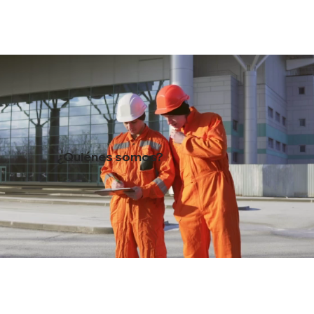
¿Quiénes somos?