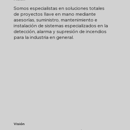
Somos especialistas en soluciones totales
de proyectos llave en mano mediante
asesorías, suministro, mantenimiento e
instalación de sistemas especializados en la
detección, alarma y supresión de incendios
para la industria en general.
Visión