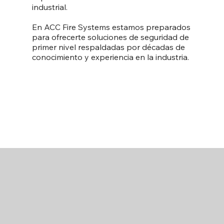
industrial.
En ACC Fire Systems estamos preparados
para ofrecerte soluciones de seguridad de
primer nivel respaldadas por décadas de
conocimiento y experiencia en la industria.