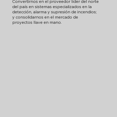
Convertirnos en el proveedor líder del norte
del país en sistemas especializados en la
detección, alarma y supresión de incendios;
y consolidarnos en el mercado de
proyectos llave en mano.